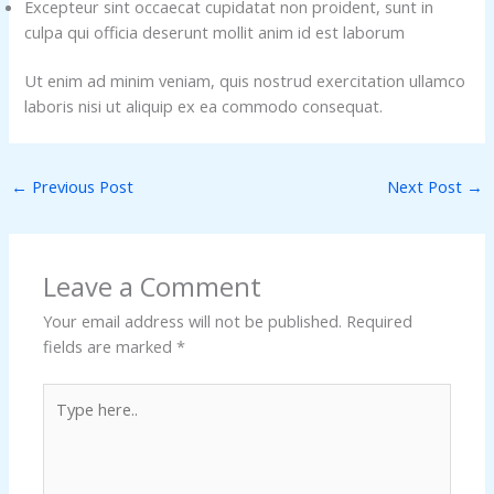
Excepteur sint occaecat cupidatat non proident, sunt in
culpa qui officia deserunt mollit anim id est laborum
Ut enim ad minim veniam, quis nostrud exercitation ullamco
laboris nisi ut aliquip ex ea commodo consequat.
←
Previous Post
Next Post
→
Leave a Comment
Your email address will not be published.
Required
fields are marked
*
Type
here..