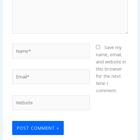
Name*
Save my
name, email,
and website in
this browser
Email*
for the next
time I
comment.
Website