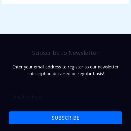
Subscribe to Newsletter
Enter your email address to register to our newsletter
subscription delivered on regular basis!
SUBSCRIBE