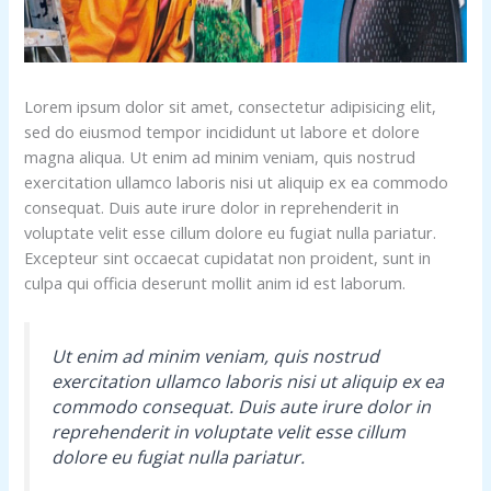
Lorem ipsum dolor sit amet, consectetur adipisicing elit,
sed do eiusmod tempor incididunt ut labore et dolore
magna aliqua. Ut enim ad minim veniam, quis nostrud
exercitation ullamco laboris nisi ut aliquip ex ea commodo
consequat. Duis aute irure dolor in reprehenderit in
voluptate velit esse cillum dolore eu fugiat nulla pariatur.
Excepteur sint occaecat cupidatat non proident, sunt in
culpa qui officia deserunt mollit anim id est laborum.
Ut enim ad minim veniam, quis nostrud
exercitation ullamco laboris nisi ut aliquip ex ea
commodo consequat. Duis aute irure dolor in
reprehenderit in voluptate velit esse cillum
dolore eu fugiat nulla pariatur.