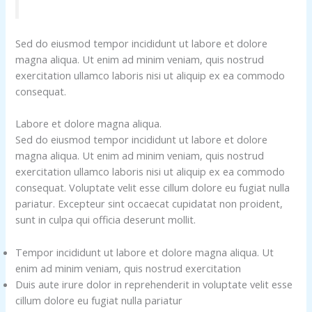
Sed do eiusmod tempor incididunt ut labore et dolore
magna aliqua. Ut enim ad minim veniam, quis nostrud
exercitation ullamco laboris nisi ut aliquip ex ea commodo
consequat.
Labore et dolore magna aliqua.
Sed do eiusmod tempor incididunt ut labore et dolore
magna aliqua. Ut enim ad minim veniam, quis nostrud
exercitation ullamco laboris nisi ut aliquip ex ea commodo
consequat. Voluptate velit esse cillum dolore eu fugiat nulla
pariatur. Excepteur sint occaecat cupidatat non proident,
sunt in culpa qui officia deserunt mollit.
Tempor incididunt ut labore et dolore magna aliqua. Ut
enim ad minim veniam, quis nostrud exercitation
Duis aute irure dolor in reprehenderit in voluptate velit esse
cillum dolore eu fugiat nulla pariatur