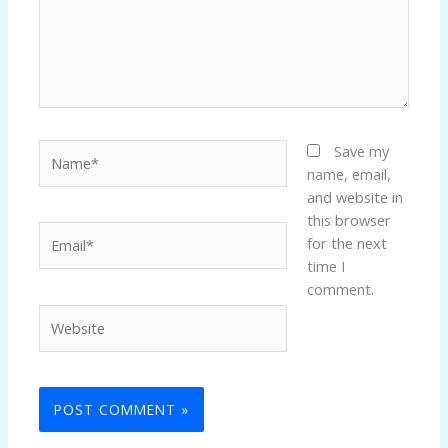
Name*
Save my
name, email,
and website in
this browser
Email*
for the next
time I
comment.
Website