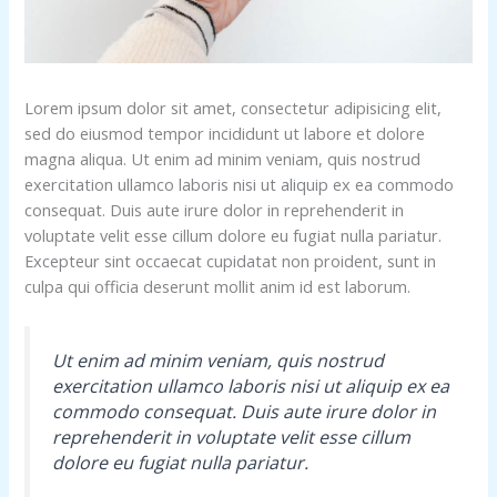
Lorem ipsum dolor sit amet, consectetur adipisicing elit,
sed do eiusmod tempor incididunt ut labore et dolore
magna aliqua. Ut enim ad minim veniam, quis nostrud
exercitation ullamco laboris nisi ut aliquip ex ea commodo
consequat. Duis aute irure dolor in reprehenderit in
voluptate velit esse cillum dolore eu fugiat nulla pariatur.
Excepteur sint occaecat cupidatat non proident, sunt in
culpa qui officia deserunt mollit anim id est laborum.
Ut enim ad minim veniam, quis nostrud
exercitation ullamco laboris nisi ut aliquip ex ea
commodo consequat. Duis aute irure dolor in
reprehenderit in voluptate velit esse cillum
dolore eu fugiat nulla pariatur.