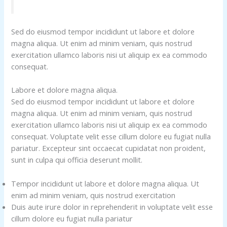
Sed do eiusmod tempor incididunt ut labore et dolore
magna aliqua. Ut enim ad minim veniam, quis nostrud
exercitation ullamco laboris nisi ut aliquip ex ea commodo
consequat.
Labore et dolore magna aliqua.
Sed do eiusmod tempor incididunt ut labore et dolore
magna aliqua. Ut enim ad minim veniam, quis nostrud
exercitation ullamco laboris nisi ut aliquip ex ea commodo
consequat. Voluptate velit esse cillum dolore eu fugiat nulla
pariatur. Excepteur sint occaecat cupidatat non proident,
sunt in culpa qui officia deserunt mollit.
Tempor incididunt ut labore et dolore magna aliqua. Ut
enim ad minim veniam, quis nostrud exercitation
Duis aute irure dolor in reprehenderit in voluptate velit esse
cillum dolore eu fugiat nulla pariatur