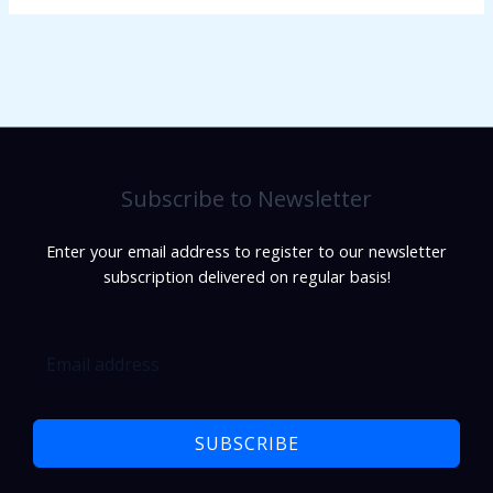
Subscribe to Newsletter
Enter your email address to register to our newsletter
subscription delivered on regular basis!
SUBSCRIBE