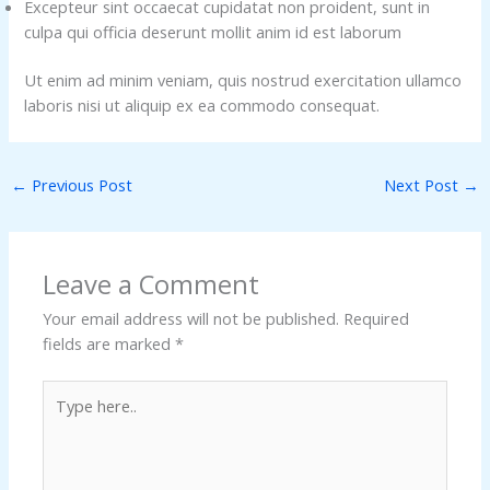
Excepteur sint occaecat cupidatat non proident, sunt in
culpa qui officia deserunt mollit anim id est laborum
Ut enim ad minim veniam, quis nostrud exercitation ullamco
laboris nisi ut aliquip ex ea commodo consequat.
←
Previous Post
Next Post
→
Leave a Comment
Your email address will not be published.
Required
fields are marked
*
Type
here..